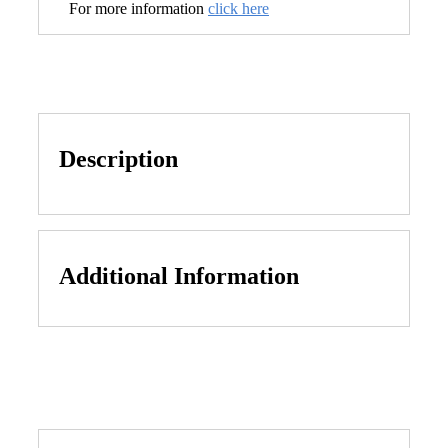
For more information
click here
Description
Additional Information