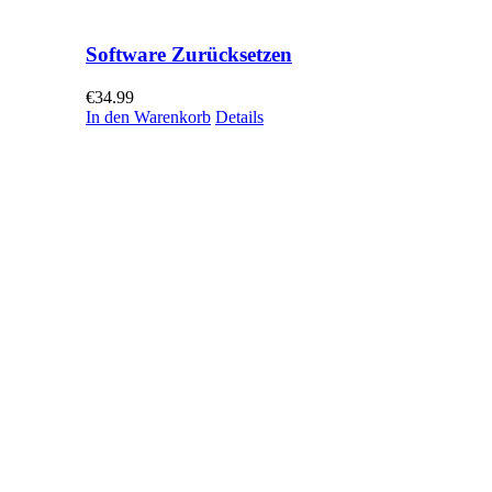
Software Zurücksetzen
€
34.99
In den Warenkorb
Details