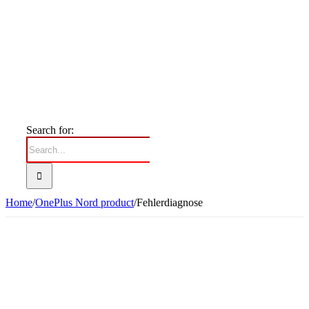
Search for:
Home
/
OnePlus Nord product
/
Fehlerdiagnose