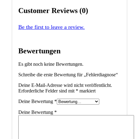
Customer Reviews (0)
Be the first to leave a review.
Bewertungen
Es gibt noch keine Bewertungen.
Schreibe die erste Bewertung für „Fehlerdiagnose“
Deine E-Mail-Adresse wird nicht veröffentlicht.
Erforderliche Felder sind mit
*
markiert
Deine Bewertung
*
Deine Bewertung
*