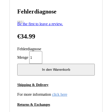
Fehlerdiagnose
SKU
Be the first to leave a review.
€
34.99
Fehlerdiagnose
Menge
In den Warenkorb
Shipping & Delivery
For more information
click here
Returns & Exchanges