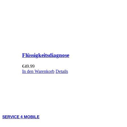
Flüssigkeitsdiagnose
€
49.99
In den Warenkorb
Details
SERVICE 4 MOBILE