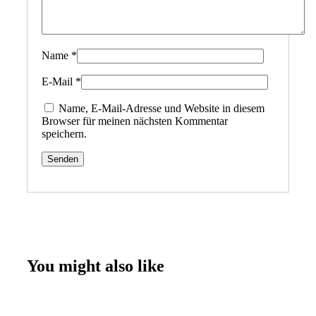
Name
*
E-Mail
*
Name, E-Mail-Adresse und Website in diesem
Browser für meinen nächsten Kommentar
speichern.
You might also like