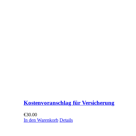
Kostenvoranschlag für Versicherung
€
30.00
In den Warenkorb
Details