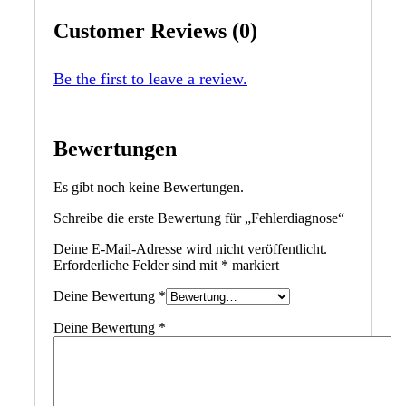
Customer Reviews (0)
Be the first to leave a review.
Bewertungen
Es gibt noch keine Bewertungen.
Schreibe die erste Bewertung für „Fehlerdiagnose“
Deine E-Mail-Adresse wird nicht veröffentlicht.
Erforderliche Felder sind mit
*
markiert
Deine Bewertung
*
Deine Bewertung
*