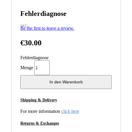
Fehlerdiagnose
SKU
Be the first to leave a review.
€
30.00
Fehlerdiagnose
Menge
In den Warenkorb
Shipping & Delivery
For more information
click here
Returns & Exchanges