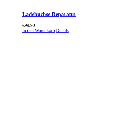
Ladebuchse Reparatur
€
99.90
In den Warenkorb
Details