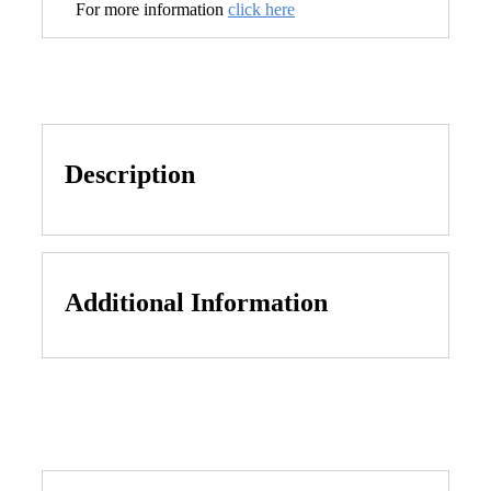
For more information
click here
Description
Additional Information