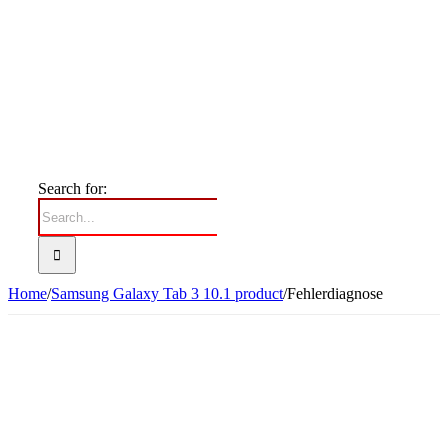
Search for:
Home
/
Samsung Galaxy Tab 3 10.1 product
/
Fehlerdiagnose