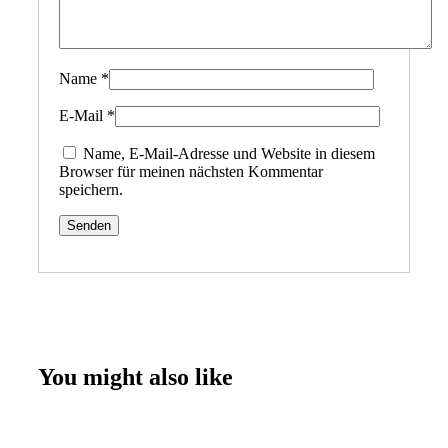
Name
*
E-Mail
*
Name, E-Mail-Adresse und Website in diesem
Browser für meinen nächsten Kommentar
speichern.
You might also like