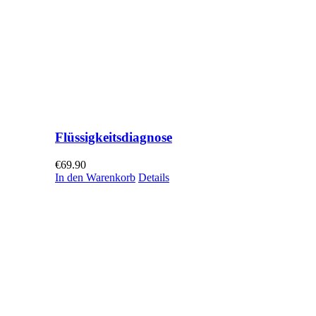
Flüssigkeitsdiagnose
€
69.90
In den Warenkorb
Details