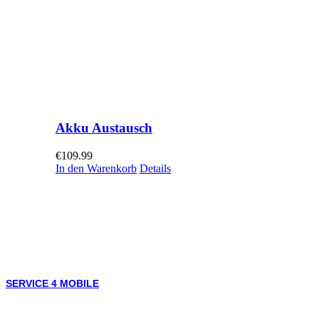
Akku Austausch
€
109.99
In den Warenkorb
Details
SERVICE 4 MOBILE