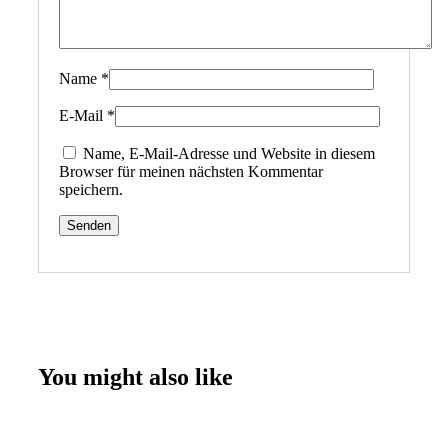
Name
*
E-Mail
*
Name, E-Mail-Adresse und Website in diesem
Browser für meinen nächsten Kommentar
speichern.
You might also like