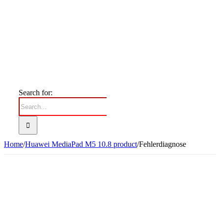
Search for:
Home
/
Huawei MediaPad M5 10.8 product
/
Fehlerdiagnose