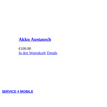
Akku Austausch
€
109.90
In den Warenkorb
Details
SERVICE 4 MOBILE