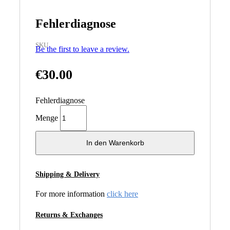
Fehlerdiagnose
SKU
Be the first to leave a review.
€
30.00
Fehlerdiagnose
Menge
In den Warenkorb
Shipping & Delivery
For more information
click here
Returns & Exchanges