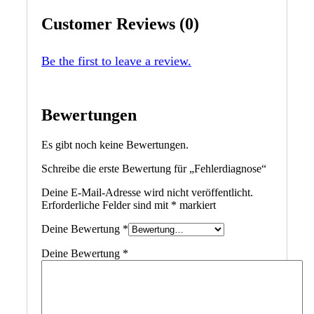
Customer Reviews (0)
Be the first to leave a review.
Bewertungen
Es gibt noch keine Bewertungen.
Schreibe die erste Bewertung für „Fehlerdiagnose“
Deine E-Mail-Adresse wird nicht veröffentlicht.
Erforderliche Felder sind mit
*
markiert
Deine Bewertung
*
Deine Bewertung
*