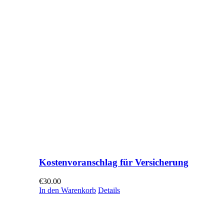
Kostenvoranschlag für Versicherung
€
30.00
In den Warenkorb
Details