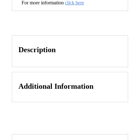
For more information
click here
Description
Additional Information