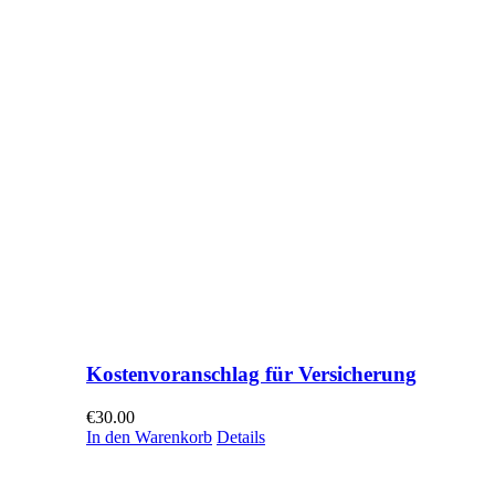
Kostenvoranschlag für Versicherung
€
30.00
In den Warenkorb
Details