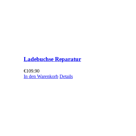
Ladebuchse Reparatur
€
109.90
In den Warenkorb
Details