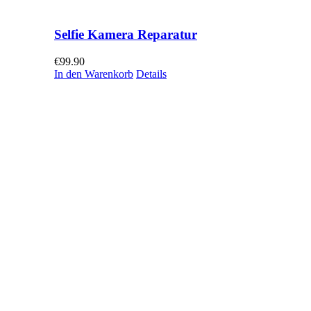
Selfie Kamera Reparatur
€
99.90
In den Warenkorb
Details