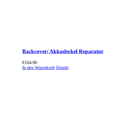
Backcover/ Akkudeckel Reparatur
€
164.90
In den Warenkorb
Details