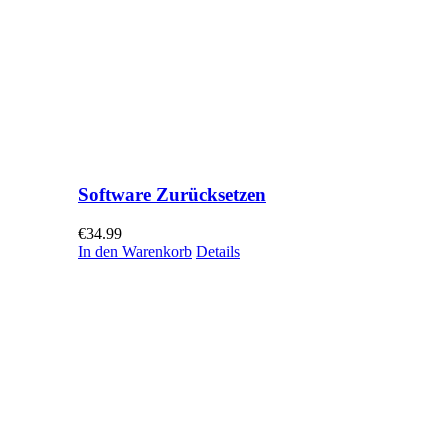
Software Zurücksetzen
€
34.99
In den Warenkorb
Details