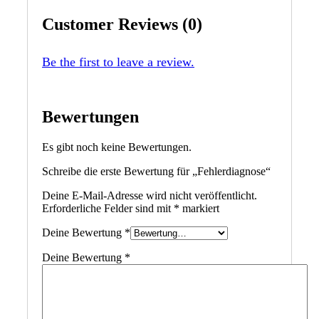
Customer Reviews (0)
Be the first to leave a review.
Bewertungen
Es gibt noch keine Bewertungen.
Schreibe die erste Bewertung für „Fehlerdiagnose“
Deine E-Mail-Adresse wird nicht veröffentlicht.
Erforderliche Felder sind mit
*
markiert
Deine Bewertung
*
Deine Bewertung
*