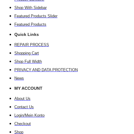
Shop With Sidebar
Featured Products Slider
Featured Products
Quick Links
REPAIR PROCESS
Shopping Cart
Shop Full Width
PRIVACY AND DATA PROTECTION
News
MY ACCOUNT
About Us
Contact Us
Login/Mein Konto
Checkout
Shop