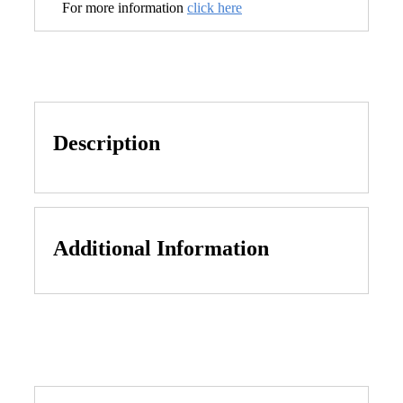
For more information
click here
Description
Additional Information