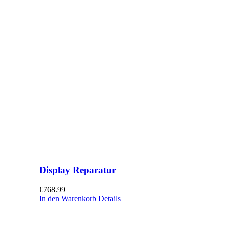
Display Reparatur
€
768.99
In den Warenkorb
Details