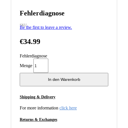
Fehlerdiagnose
SKU
Be the first to leave a review.
€
34.99
Fehlerdiagnose
Menge
In den Warenkorb
Shipping & Delivery
For more information
click here
Returns & Exchanges