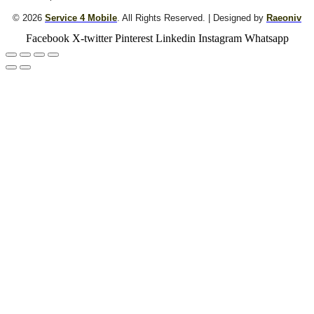
© 2026
Service 4 Mobile
. All Rights Reserved. | Designed by
Raeoniv
Facebook
X-twitter
Pinterest
Linkedin
Instagram
Whatsapp