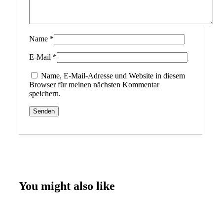
Name
*
E-Mail
*
Name, E-Mail-Adresse und Website in diesem
Browser für meinen nächsten Kommentar
speichern.
You might also like