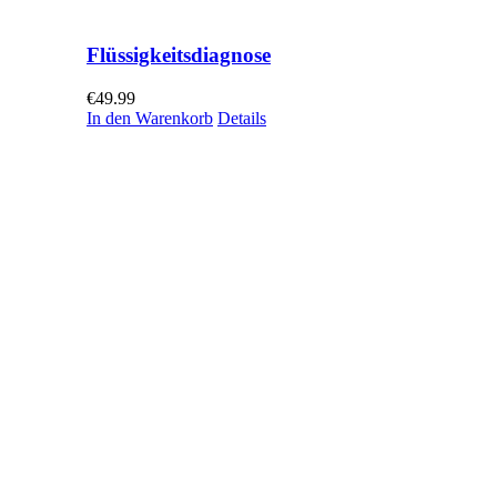
Flüssigkeitsdiagnose
€
49.99
In den Warenkorb
Details