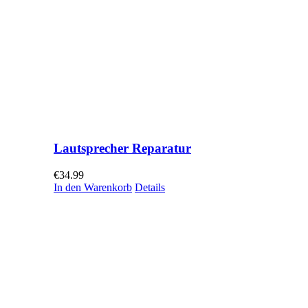
Lautsprecher Reparatur
€
34.99
In den Warenkorb
Details