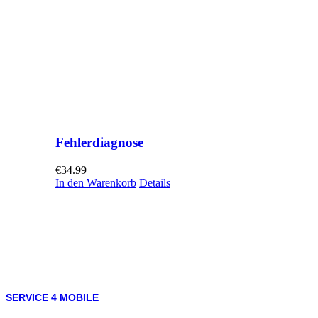
Fehlerdiagnose
€
34.99
In den Warenkorb
Details
SERVICE 4 MOBILE