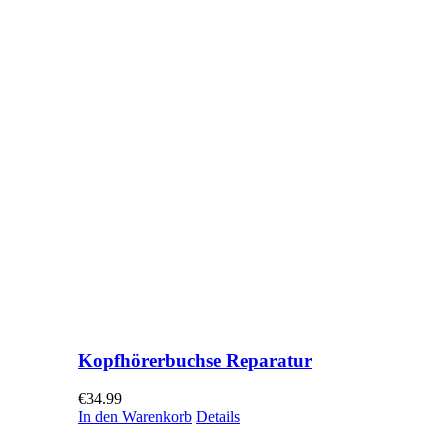
Kopfhörerbuchse Reparatur
€
34.99
In den Warenkorb
Details