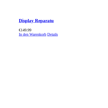
Display Reparatu
€
149.99
In den Warenkorb
Details