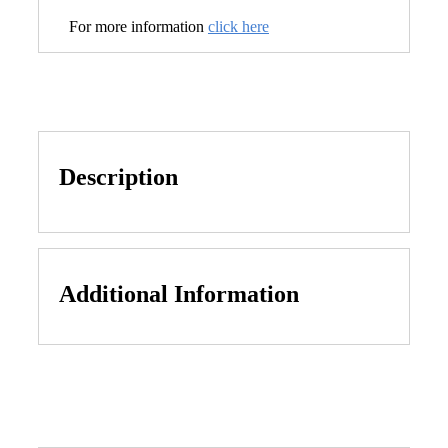
For more information
click here
Description
Additional Information