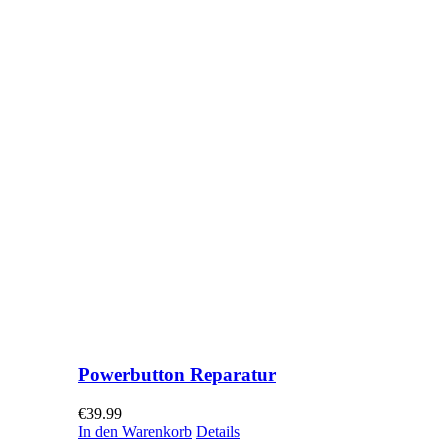
Powerbutton Reparatur
€
39.99
In den Warenkorb
Details