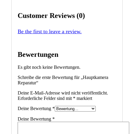
Customer Reviews (0)
Be the first to leave a review.
Bewertungen
Es gibt noch keine Bewertungen.
Schreibe die erste Bewertung für „Hauptkamera
Reparatur“
Deine E-Mail-Adresse wird nicht veröffentlicht.
Erforderliche Felder sind mit
*
markiert
Deine Bewertung
*
Deine Bewertung
*