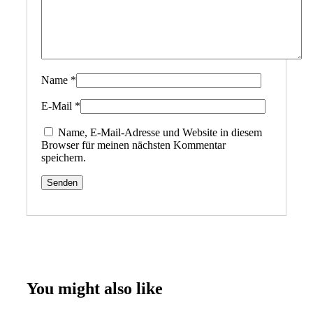
Name
*
E-Mail
*
Name, E-Mail-Adresse und Website in diesem
Browser für meinen nächsten Kommentar
speichern.
You might also like