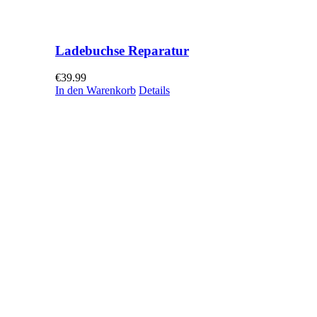
Ladebuchse Reparatur
€
39.99
In den Warenkorb
Details