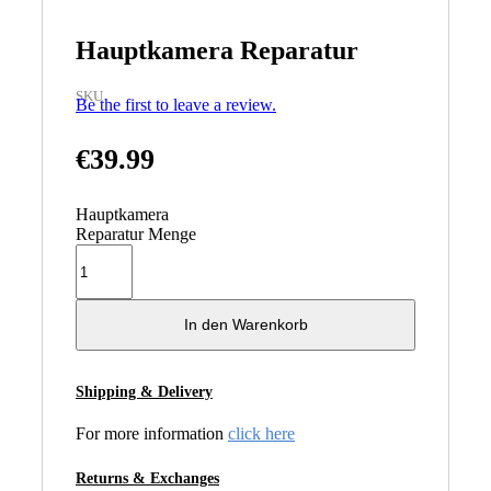
Hauptkamera Reparatur
SKU
Be the first to leave a review.
€
39.99
Hauptkamera
Reparatur Menge
In den Warenkorb
Shipping & Delivery
For more information
click here
Returns & Exchanges