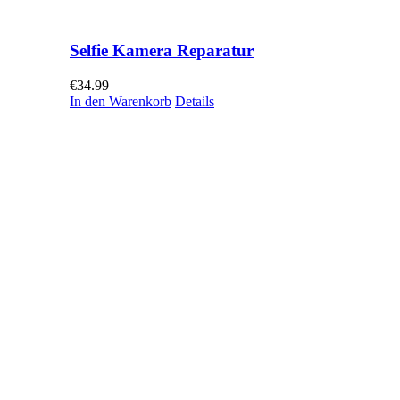
Selfie Kamera Reparatur
€
34.99
In den Warenkorb
Details