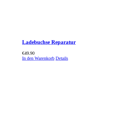
Ladebuchse Reparatur
€
49.90
In den Warenkorb
Details