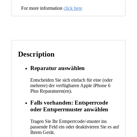
For more information
click here
Description
Reparatur auswählen
Entscheiden Sie sich einfach für eine (oder
mehrere) der verfügbaren Apple iPhone 6
Plus Reparaturen(en).
Falls vorhanden: Entsperrcode
oder Entsperrmuster anwählen
Tragen Sie Ihr Entsperrcode/-muster ins
passende Feld ein oder deaktivieren Sie es auf
Ihrem Gerät.