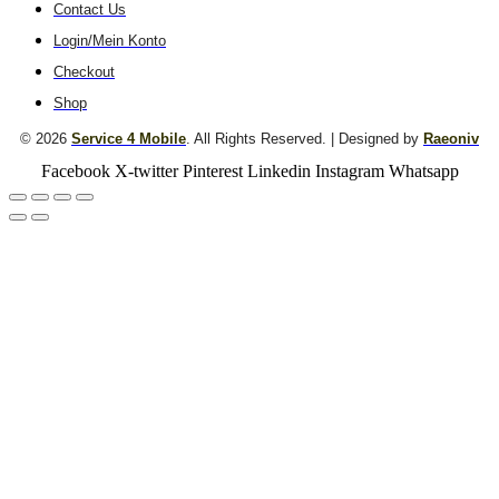
Contact Us
Login/Mein Konto
Checkout
Shop
© 2026
Service 4 Mobile
. All Rights Reserved. | Designed by
Raeoniv
Facebook
X-twitter
Pinterest
Linkedin
Instagram
Whatsapp