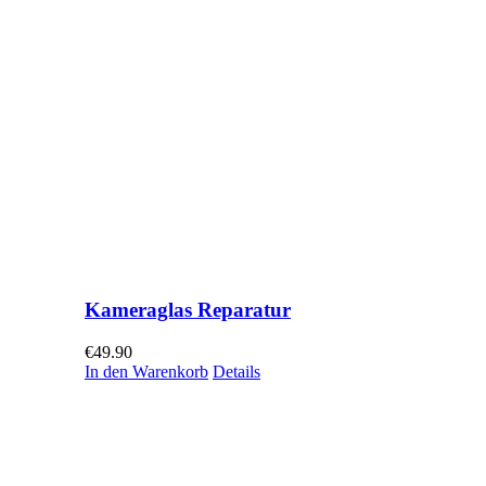
Kameraglas Reparatur
€
49.90
In den Warenkorb
Details