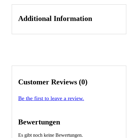
Additional Information
Customer Reviews (0)
Be the first to leave a review.
Bewertungen
Es gibt noch keine Bewertungen.