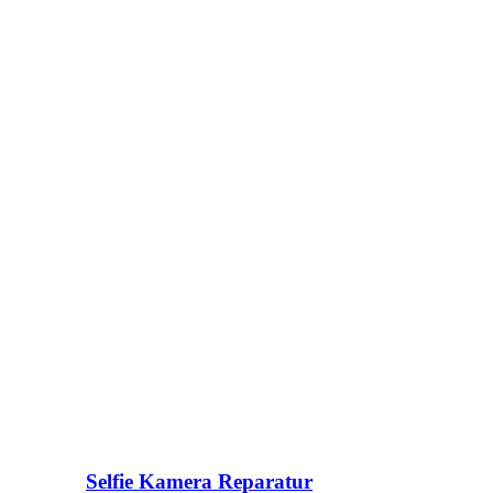
Selfie Kamera Reparatur