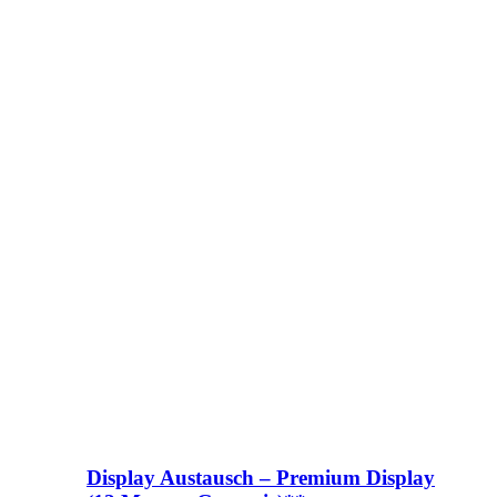
Display Austausch – Premium Display