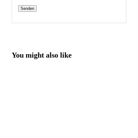
You might also like