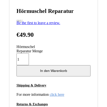
Hörmuschel Reparatur
SKU
Be the first to leave a review.
€
49.90
Hörmuschel
Reparatur Menge
In den Warenkorb
Shipping & Delivery
For more information
click here
Returns & Exchanges