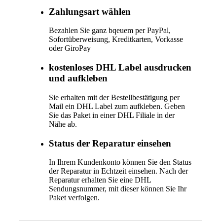
Zahlungsart wählen
Bezahlen Sie ganz bqeuem per PayPal,
Sofortüberweisung, Kreditkarten, Vorkasse
oder GiroPay
kostenloses DHL Label ausdrucken
und aufkleben
Sie erhalten mit der Bestellbestätigung per
Mail ein DHL Label zum aufkleben. Geben
Sie das Paket in einer DHL Filiale in der
Nähe ab.
Status der Reparatur einsehen
In Ihrem Kundenkonto können Sie den Status
der Reparatur in Echtzeit einsehen. Nach der
Reparatur erhalten Sie eine DHL
Sendungsnummer, mit dieser können Sie Ihr
Paket verfolgen.