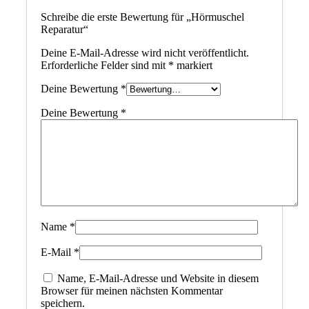
Schreibe die erste Bewertung für „Hörmuschel
Reparatur“
Deine E-Mail-Adresse wird nicht veröffentlicht.
Erforderliche Felder sind mit
*
markiert
Deine Bewertung
*
Deine Bewertung
*
Name
*
E-Mail
*
Name, E-Mail-Adresse und Website in diesem
Browser für meinen nächsten Kommentar
speichern.