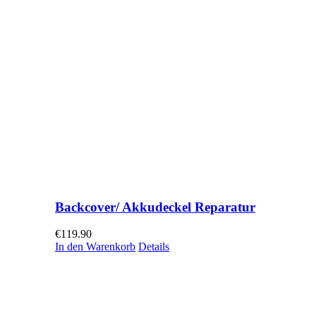
Backcover/ Akkudeckel Reparatur
€
119.90
In den Warenkorb
Details