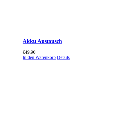
Akku Austausch
€
49.90
In den Warenkorb
Details