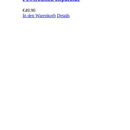
€
49.90
In den Warenkorb
Details