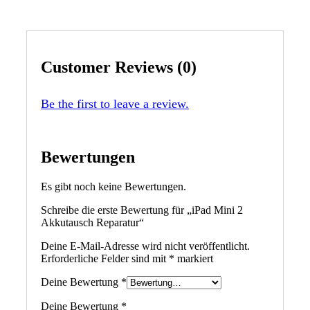
Customer Reviews (0)
Be the first to leave a review.
Bewertungen
Es gibt noch keine Bewertungen.
Schreibe die erste Bewertung für „iPad Mini 2
Akkutausch Reparatur“
Deine E-Mail-Adresse wird nicht veröffentlicht.
Erforderliche Felder sind mit
*
markiert
Deine Bewertung
*
Deine Bewertung
*