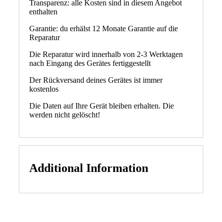
Transparenz: alle Kosten sind in diesem Angebot
enthalten
Garantie: du erhälst 12 Monate Garantie auf die
Reparatur
Die Reparatur wird innerhalb von 2-3 Werktagen
nach Eingang des Gerätes fertiggestellt
Der Rückversand deines Gerätes ist immer
kostenlos
Die Daten auf Ihre Gerät bleiben erhalten. Die
werden nicht gelöscht!
Additional Information