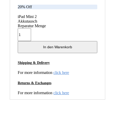
20% Off
iPad Mini 2
Akkutausch
Reparatur Menge
In den Warenkorb
Shipping & Delivery
For more information
click here
Returns & Exchanges
For more information
click here