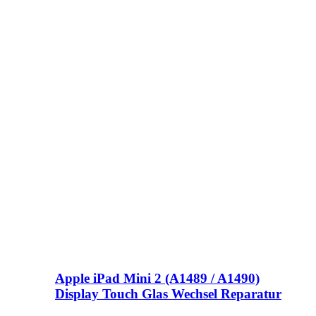
Apple iPad Mini 2 (A1489 / A1490)
Display Touch Glas Wechsel Reparatur