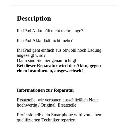
Description
Ihr iPad Akku hält nicht mehr lange?
Ihr iPad Akku lädt nicht mehr?
Ihr iPad geht einfach aus obwohl noch Ladung
angezeigt wird?
Dann sind Sie hier genau richtig!
Bei dieser Reparatur wird der Akku, gegen
einen brandneuen, ausgewechselt!
Informationen zur Reparatur
Ersatzteile: wir verbauen ausschließlich Neue
hochwertig / Original Ersatzteile
Professionell: dein Smartphone wird von einem
qualifizierten Techniker repariert