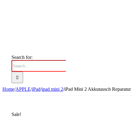
Search for:
Home
/
APPLE
/
iPad
/
ipad mini 2
/
iPad Mini 2 Akkutausch Reparatur
Sale!