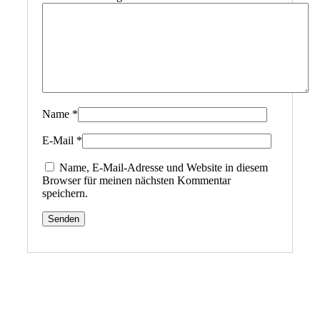
Name
*
E-Mail
*
Name, E-Mail-Adresse und Website in diesem
Browser für meinen nächsten Kommentar
speichern.