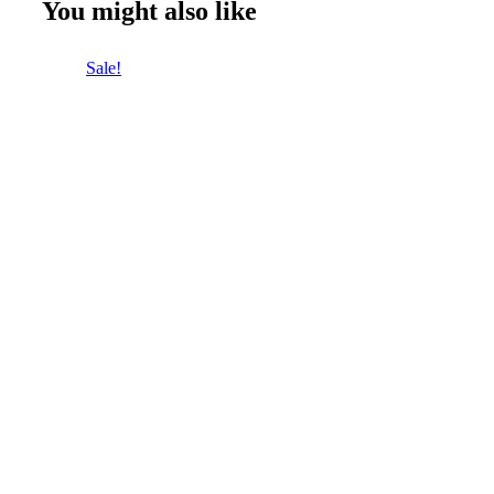
You might also like
Sale!