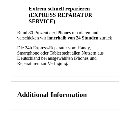
Extrem schnell reparieren
(EXPRESS REPARATUR
SERVICE)
Rund 80 Prozent der iPhones reparieren und
verschicken wir
innerhalb von 24 Stunden
zurück
Die 24h Express-Reparatur vom Handy,
Smartphone oder Tablet steht allen Nutzern aus
Deutschland bei ausgewählten iPhones und
Reparaturen zur Verfügung.
Additional Information