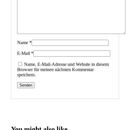
Name
*
E-Mail
*
Name, E-Mail-Adresse und Website in diesem
Browser für meinen nächsten Kommentar
speichern.
You might also like