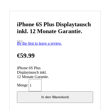
iPhone 6S Plus Displaytausch
inkl. 12 Monate Garantie.
SKU
Be the first to leave a review.
€
59.99
iPhone 6S Plus
Displaytausch inkl.
12 Monate Garantie.
Menge
In den Warenkorb