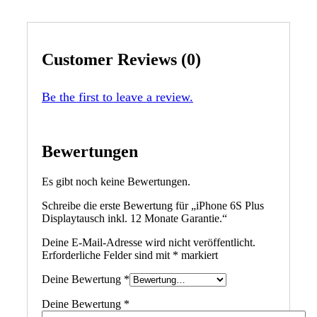
Customer Reviews (0)
Be the first to leave a review.
Bewertungen
Es gibt noch keine Bewertungen.
Schreibe die erste Bewertung für „iPhone 6S Plus
Displaytausch inkl. 12 Monate Garantie.“
Deine E-Mail-Adresse wird nicht veröffentlicht.
Erforderliche Felder sind mit
*
markiert
Deine Bewertung
*
Deine Bewertung
*