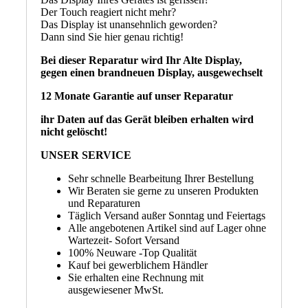
Der Touch reagiert nicht mehr?
Das Display ist unansehnlich geworden?
Dann sind Sie hier genau richtig!
Bei dieser Reparatur wird Ihr Alte Display,
gegen einen brandneuen Display, ausgewechselt
12 Monate Garantie auf unser Reparatur
ihr Daten auf das Gerät bleiben erhalten wird
nicht gelöscht!
UNSER SERVICE
Sehr schnelle Bearbeitung Ihrer Bestellung
Wir Beraten sie gerne zu unseren Produkten
und Reparaturen
Täglich Versand außer Sonntag und Feiertags
Alle angebotenen Artikel sind auf Lager ohne
Wartezeit- Sofort Versand
100% Neuware -Top Qualität
Kauf bei gewerblichem Händler
Sie erhalten eine Rechnung mit
ausgewiesener MwSt.