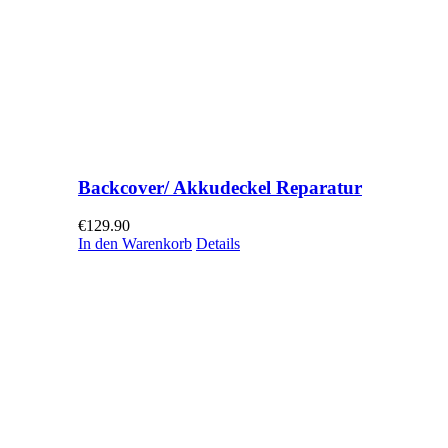
Backcover/ Akkudeckel Reparatur
€
129.90
In den Warenkorb
Details