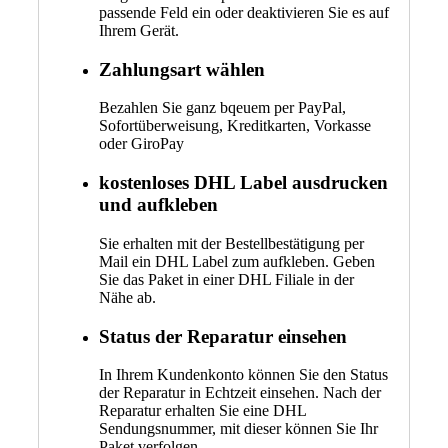
passende Feld ein oder deaktivieren Sie es auf
Ihrem Gerät.
Zahlungsart wählen
Bezahlen Sie ganz bqeuem per PayPal,
Sofortüberweisung, Kreditkarten, Vorkasse
oder GiroPay
kostenloses DHL Label ausdrucken
und aufkleben
Sie erhalten mit der Bestellbestätigung per
Mail ein DHL Label zum aufkleben. Geben
Sie das Paket in einer DHL Filiale in der
Nähe ab.
Status der Reparatur einsehen
In Ihrem Kundenkonto können Sie den Status
der Reparatur in Echtzeit einsehen. Nach der
Reparatur erhalten Sie eine DHL
Sendungsnummer, mit dieser können Sie Ihr
Paket verfolgen.