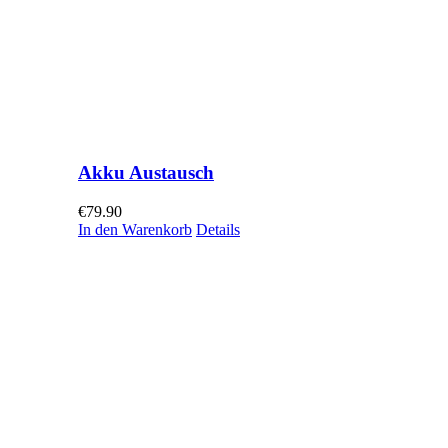
Akku Austausch
€
79.90
In den Warenkorb
Details