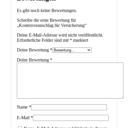
Es gibt noch keine Bewertungen.
Schreibe die erste Bewertung für
„Kostenvoranschlag für Versicherung“
Deine E-Mail-Adresse wird nicht veröffentlicht.
Erforderliche Felder sind mit
*
markiert
Deine Bewertung
*
Deine Bewertung
*
Name
*
E-Mail
*