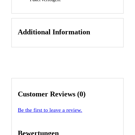
Additional Information
Customer Reviews (0)
Be the first to leave a review.
Bewertungen