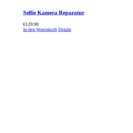
Selfie Kamera Reparatur
€
129.90
In den Warenkorb
Details