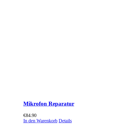
Mikrofon Reparatur
€
84.90
In den Warenkorb
Details