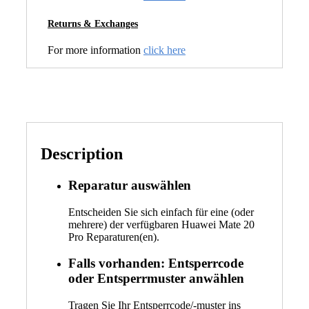
Returns & Exchanges
For more information
click here
Description
Reparatur auswählen
Entscheiden Sie sich einfach für eine (oder
mehrere) der verfügbaren Huawei Mate 20
Pro Reparaturen(en).
Falls vorhanden: Entsperrcode
oder Entsperrmuster anwählen
Tragen Sie Ihr Entsperrcode/-muster ins