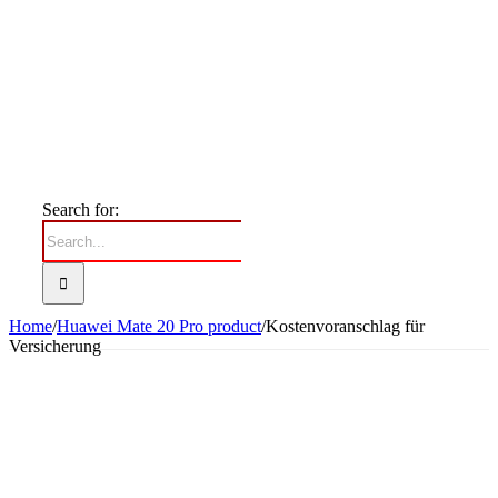
Search for:
Home
/
Huawei Mate 20 Pro product
/
Kostenvoranschlag für
Versicherung