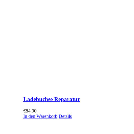
Ladebuchse Reparatur
€
84.90
In den Warenkorb
Details