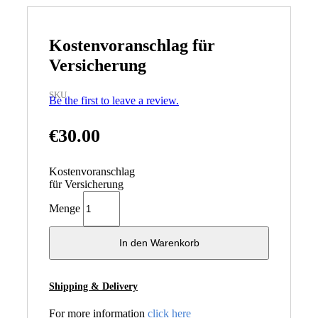
Kostenvoranschlag für
Versicherung
SKU
Be the first to leave a review.
€
30.00
Kostenvoranschlag
für Versicherung
Menge
In den Warenkorb
Shipping & Delivery
For more information
click here