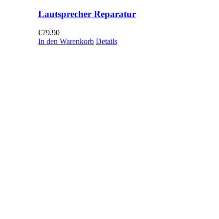
Lautsprecher Reparatur
€
79.90
In den Warenkorb
Details