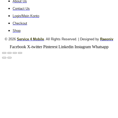
About Us
Contact Us
Login/Mein Konto
Checkout
Shop
© 2026
Service 4 Mobile
. All Rights Reserved. | Designed by
Raeoniv
Facebook
X-twitter
Pinterest
Linkedin
Instagram
Whatsapp