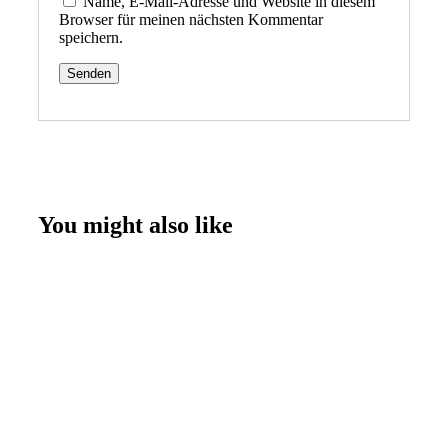
Name, E-Mail-Adresse und Website in diesem
Browser für meinen nächsten Kommentar
speichern.
You might also like