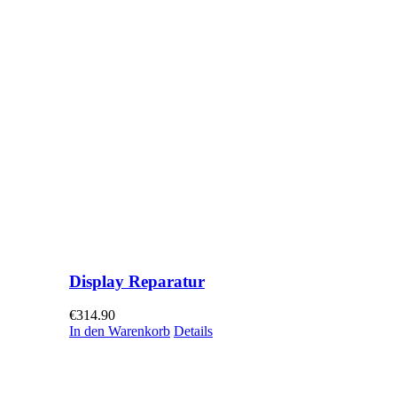
Display Reparatur
€
314.90
In den Warenkorb
Details