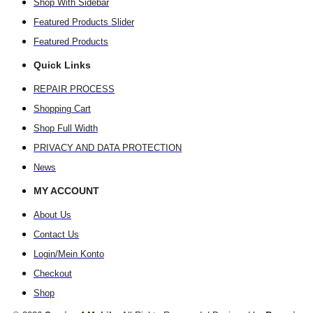
Shop With Sidebar
Featured Products Slider
Featured Products
Quick Links
REPAIR PROCESS
Shopping Cart
Shop Full Width
PRIVACY AND DATA PROTECTION
News
MY ACCOUNT
About Us
Contact Us
Login/Mein Konto
Checkout
Shop