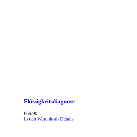
Flüssigkeitsdiagnose
€
69.90
In den Warenkorb
Details