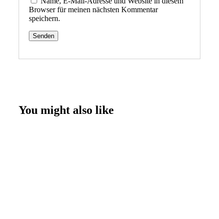
Name, E-Mail-Adresse und Website in diesem
Browser für meinen nächsten Kommentar
speichern.
You might also like