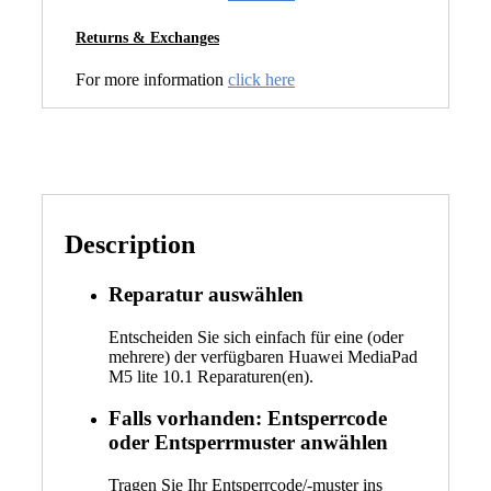
Returns & Exchanges
For more information
click here
Description
Reparatur auswählen
Entscheiden Sie sich einfach für eine (oder
mehrere) der verfügbaren Huawei MediaPad
M5 lite 10.1 Reparaturen(en).
Falls vorhanden: Entsperrcode
oder Entsperrmuster anwählen
Tragen Sie Ihr Entsperrcode/-muster ins