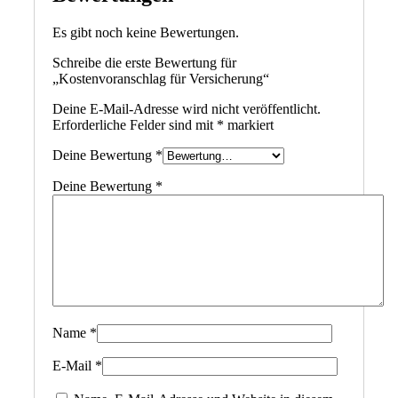
Es gibt noch keine Bewertungen.
Schreibe die erste Bewertung für
„Kostenvoranschlag für Versicherung“
Deine E-Mail-Adresse wird nicht veröffentlicht.
Erforderliche Felder sind mit
*
markiert
Deine Bewertung
*
Deine Bewertung
*
Name
*
E-Mail
*