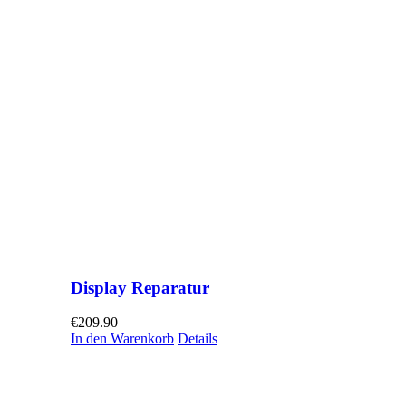
Display Reparatur
€
209.90
In den Warenkorb
Details