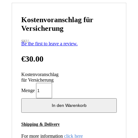
Kostenvoranschlag für
Versicherung
SKU
Be the first to leave a review.
€
30.00
Kostenvoranschlag
für Versicherung
Menge
In den Warenkorb
Shipping & Delivery
For more information
click here