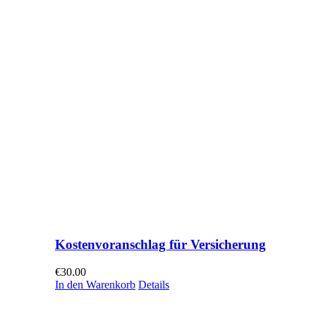
Kostenvoranschlag für Versicherung
€
30.00
In den Warenkorb
Details