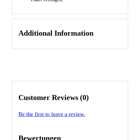
Additional Information
Customer Reviews (0)
Be the first to leave a review.
Bewertungen