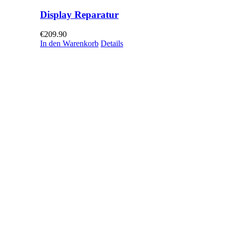
Display Reparatur
€
209.90
In den Warenkorb
Details