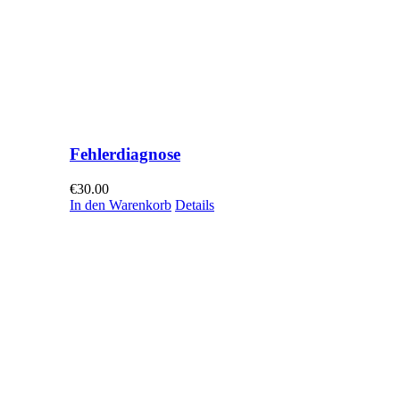
Fehlerdiagnose
€
30.00
In den Warenkorb
Details