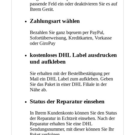
passende Feld ein oder deaktivieren Sie es auf
Ihrem Gerät.
Zahlungsart wählen
Bezahlen Sie ganz bqeuem per PayPal,
Sofortüberweisung, Kreditkarten, Vorkasse
oder GiroPay
kostenloses DHL Label ausdrucken
und aufkleben
Sie erhalten mit der Bestellbestätigung per
Mail ein DHL Label zum aufkleben. Geben
Sie das Paket in einer DHL Filiale in der
Nähe ab.
Status der Reparatur einsehen
In Ihrem Kundenkonto können Sie den Status
der Reparatur in Echtzeit einsehen. Nach der
Reparatur erhalten Sie eine DHL
Sendungsnummer, mit dieser können Sie Ihr
Paket verfolgen.