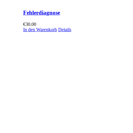
Fehlerdiagnose
€
30.00
In den Warenkorb
Details