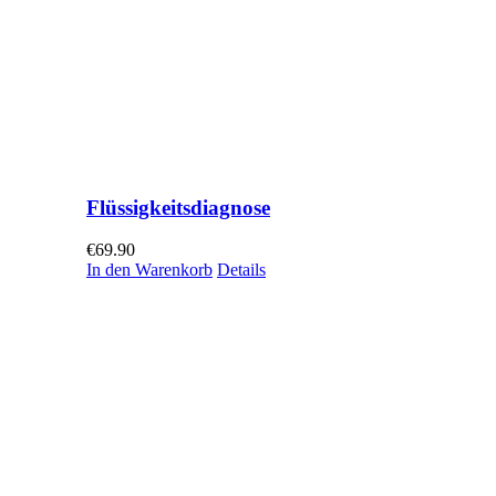
Flüssigkeitsdiagnose
€
69.90
In den Warenkorb
Details