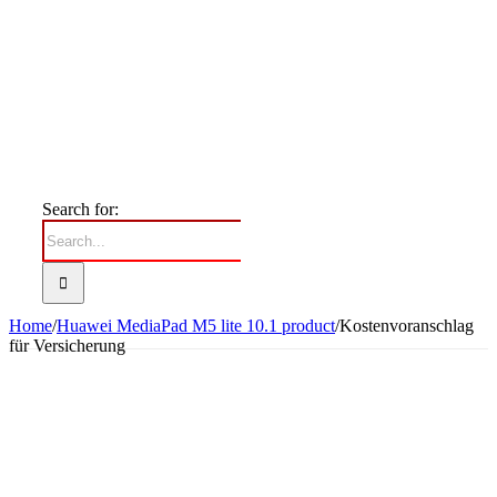
Search for:
Home
/
Huawei MediaPad M5 lite 10.1 product
/
Kostenvoranschlag
für Versicherung