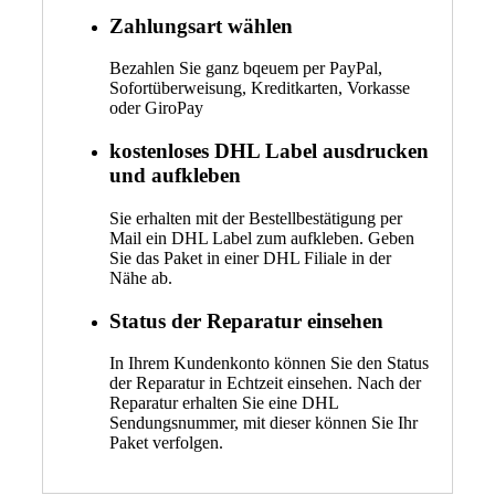
Zahlungsart wählen
Bezahlen Sie ganz bqeuem per PayPal,
Sofortüberweisung, Kreditkarten, Vorkasse
oder GiroPay
kostenloses DHL Label ausdrucken
und aufkleben
Sie erhalten mit der Bestellbestätigung per
Mail ein DHL Label zum aufkleben. Geben
Sie das Paket in einer DHL Filiale in der
Nähe ab.
Status der Reparatur einsehen
In Ihrem Kundenkonto können Sie den Status
der Reparatur in Echtzeit einsehen. Nach der
Reparatur erhalten Sie eine DHL
Sendungsnummer, mit dieser können Sie Ihr
Paket verfolgen.