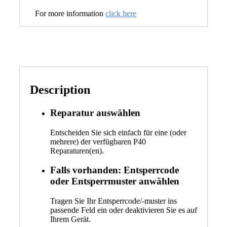
For more information
click here
Description
Reparatur auswählen
Entscheiden Sie sich einfach für eine (oder
mehrere) der verfügbaren P40
Reparaturen(en).
Falls vorhanden: Entsperrcode
oder Entsperrmuster anwählen
Tragen Sie Ihr Entsperrcode/-muster ins
passende Feld ein oder deaktivieren Sie es auf
Ihrem Gerät.