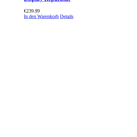
€
239.99
In den Warenkorb
Details