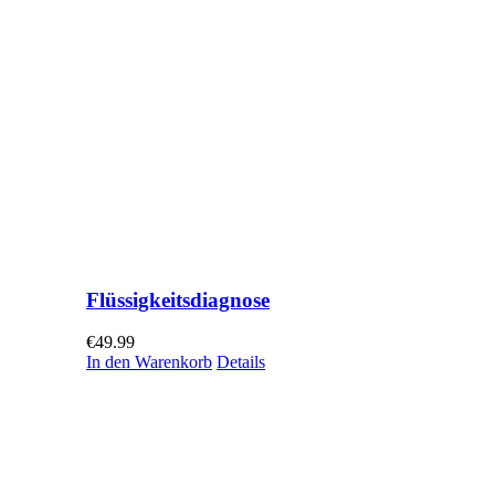
Flüssigkeitsdiagnose
€
49.99
In den Warenkorb
Details