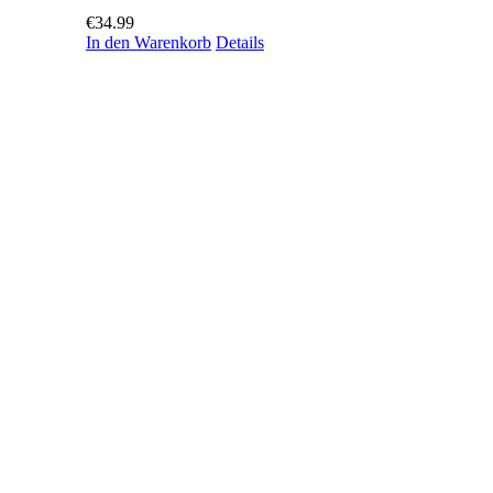
€
34.99
In den Warenkorb
Details