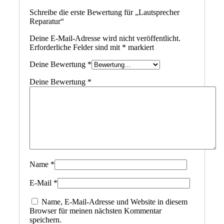
Schreibe die erste Bewertung für „Lautsprecher
Reparatur“
Deine E-Mail-Adresse wird nicht veröffentlicht.
Erforderliche Felder sind mit
*
markiert
Deine Bewertung
*
Deine Bewertung
*
Name
*
E-Mail
*
Name, E-Mail-Adresse und Website in diesem
Browser für meinen nächsten Kommentar
speichern.