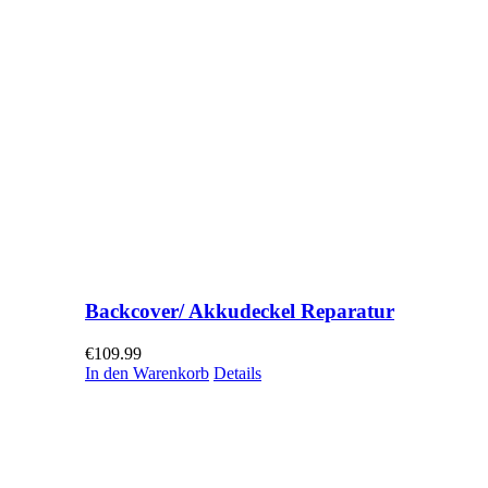
Backcover/ Akkudeckel Reparatur
€
109.99
In den Warenkorb
Details