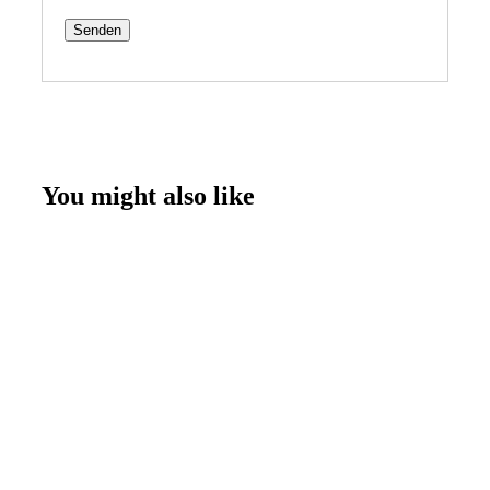
You might also like