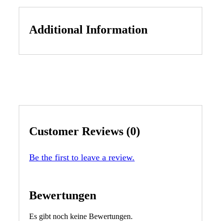
Additional Information
Customer Reviews (0)
Be the first to leave a review.
Bewertungen
Es gibt noch keine Bewertungen.