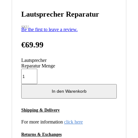
Lautsprecher Reparatur
SKU
Be the first to leave a review.
€
69.99
Lautsprecher
Reparatur Menge
In den Warenkorb
Shipping & Delivery
For more information
click here
Returns & Exchanges