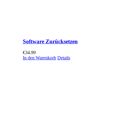
Software Zurücksetzen
€
34.99
In den Warenkorb
Details