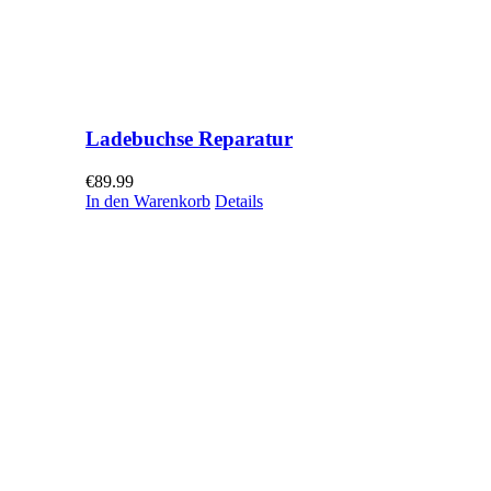
Ladebuchse Reparatur
€
89.99
In den Warenkorb
Details