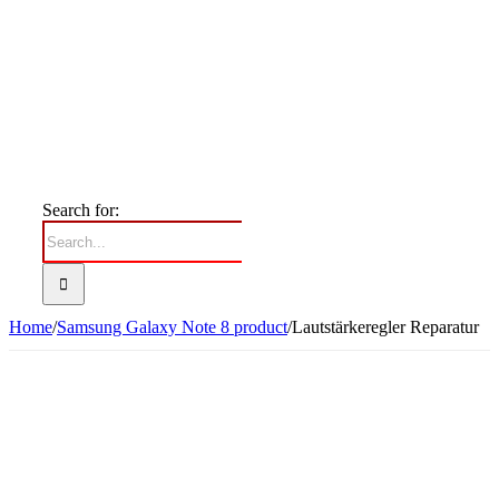
Search for:
Home
/
Samsung Galaxy Note 8 product
/
Lautstärkeregler Reparatur