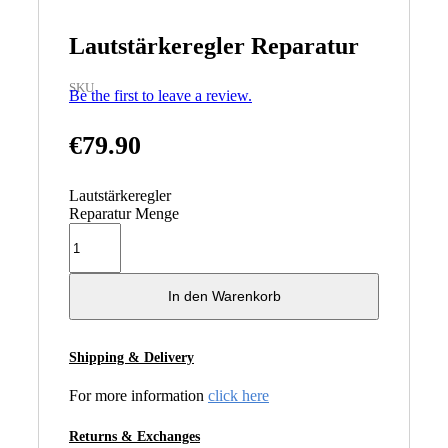
Lautstärkeregler Reparatur
SKU
Be the first to leave a review.
€
79.90
Lautstärkeregler
Reparatur Menge
In den Warenkorb
Shipping & Delivery
For more information
click here
Returns & Exchanges