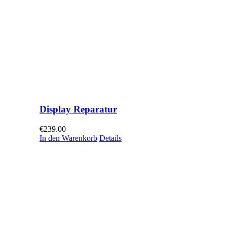
Display Reparatur
€
239.00
In den Warenkorb
Details