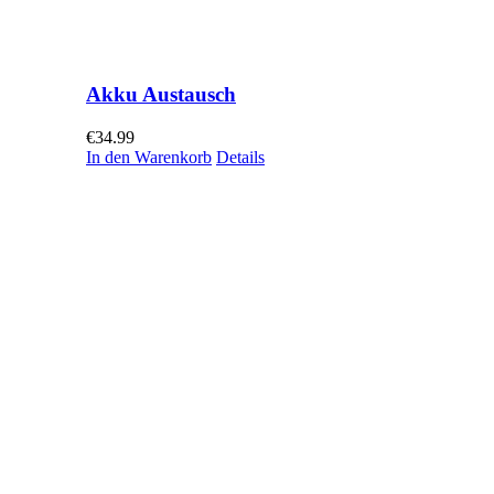
Akku Austausch
€
34.99
In den Warenkorb
Details