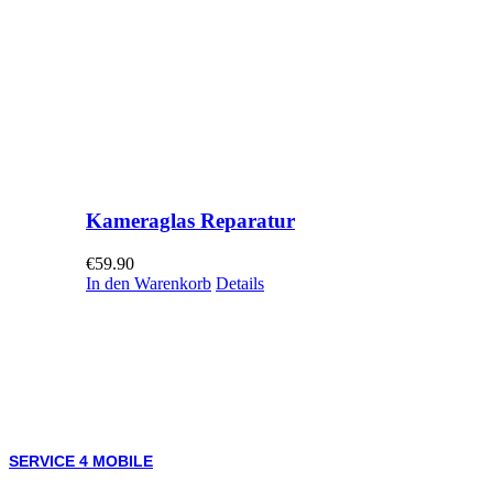
Kameraglas Reparatur
€
59.90
In den Warenkorb
Details
SERVICE 4 MOBILE