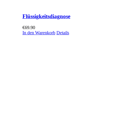
Flüssigkeitsdiagnose
€
69.90
In den Warenkorb
Details