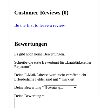
Customer Reviews (0)
Be the first to leave a review.
Bewertungen
Es gibt noch keine Bewertungen.
Schreibe die erste Bewertung für „Lautstärkeregler
Reparatur“
Deine E-Mail-Adresse wird nicht veröffentlicht.
Erforderliche Felder sind mit
*
markiert
Deine Bewertung
*
Deine Bewertung
*