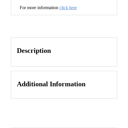
For more information
click here
Description
Additional Information