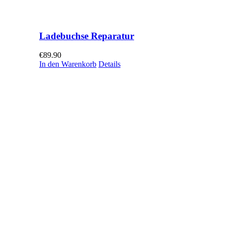
Ladebuchse Reparatur
€
89.90
In den Warenkorb
Details