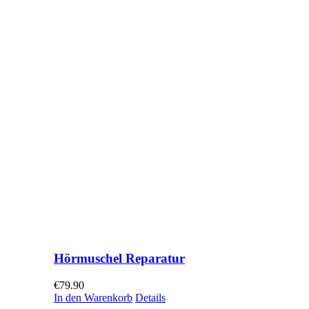
Hörmuschel Reparatur
€
79.90
In den Warenkorb
Details