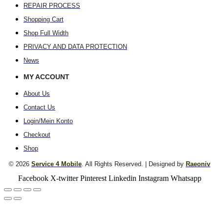
REPAIR PROCESS
Shopping Cart
Shop Full Width
PRIVACY AND DATA PROTECTION
News
MY ACCOUNT
About Us
Contact Us
Login/Mein Konto
Checkout
Shop
© 2026
Service 4 Mobile
. All Rights Reserved. | Designed by
Raeoniv
Facebook
X-twitter
Pinterest
Linkedin
Instagram
Whatsapp