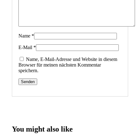
Name
*
E-Mail
*
Name, E-Mail-Adresse und Website in diesem
Browser für meinen nächsten Kommentar
speichern.
You might also like