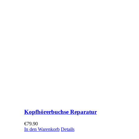
Kopfhörerbuchse Reparatur
€
79.90
In den Warenkorb
Details