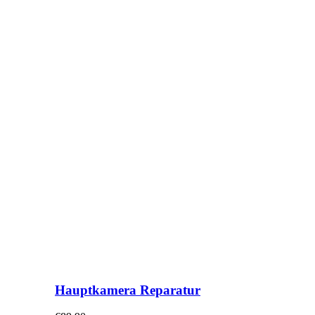
Hauptkamera Reparatur