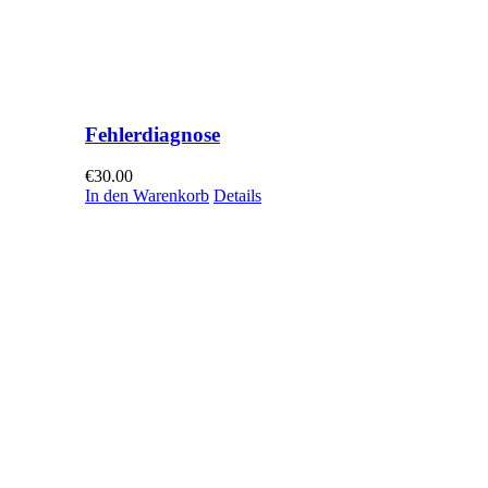
Fehlerdiagnose
€
30.00
In den Warenkorb
Details