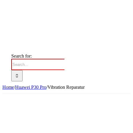
Search for:
Home
/
Huawei P30 Pro
/
Vibration Reparatur