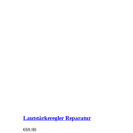
Lautstärkeregler Reparatur
€
69.90