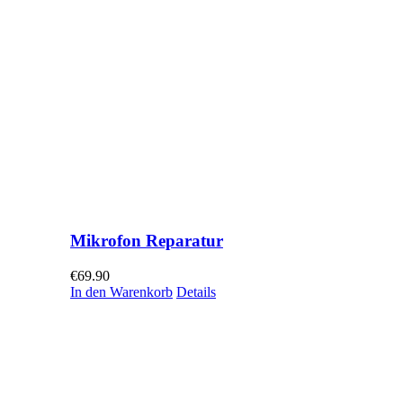
Mikrofon Reparatur
€
69.90
In den Warenkorb
Details