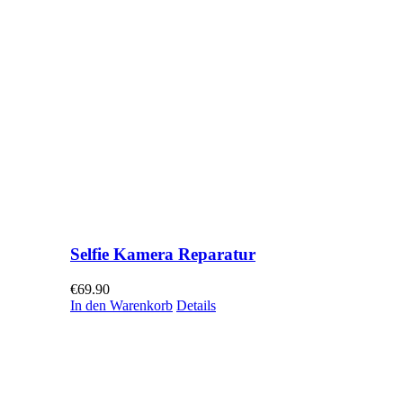
Selfie Kamera Reparatur
€
69.90
In den Warenkorb
Details