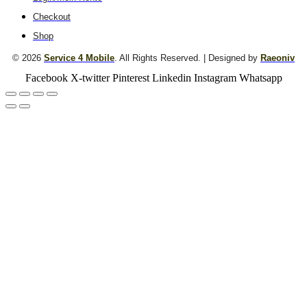
Checkout
Shop
© 2026
Service 4 Mobile
. All Rights Reserved. | Designed by
Raeoniv
Facebook
X-twitter
Pinterest
Linkedin
Instagram
Whatsapp