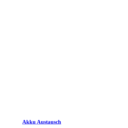
Akku Austausch