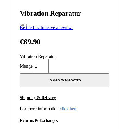
Vibration Reparatur
SKU
Be the first to leave a review.
€
69.90
Vibration Reparatur
Menge
In den Warenkorb
Shipping & Delivery
For more information
click here
Returns & Exchanges