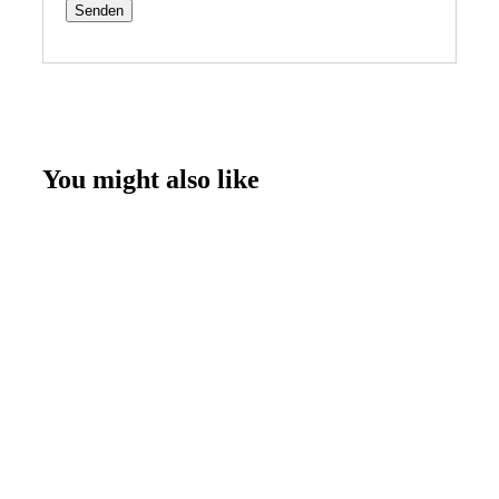
You might also like