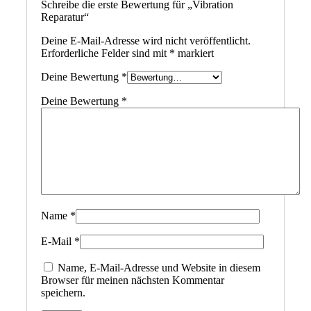
Schreibe die erste Bewertung für „Vibration
Reparatur“
Deine E-Mail-Adresse wird nicht veröffentlicht.
Erforderliche Felder sind mit
*
markiert
Deine Bewertung
*
Deine Bewertung
*
Name
*
E-Mail
*
Name, E-Mail-Adresse und Website in diesem
Browser für meinen nächsten Kommentar
speichern.