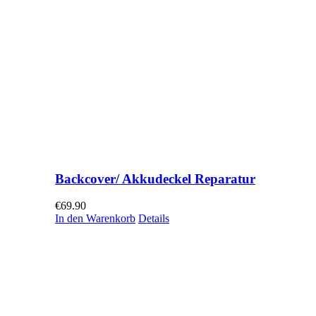
Backcover/ Akkudeckel Reparatur
€
69.90
In den Warenkorb
Details