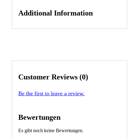
Additional Information
Customer Reviews (0)
Be the first to leave a review.
Bewertungen
Es gibt noch keine Bewertungen.