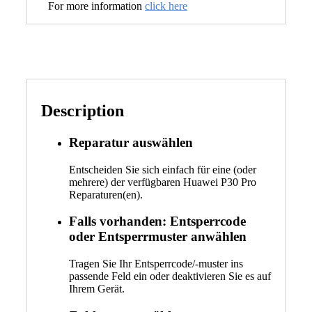
For more information
click here
Description
Reparatur auswählen
Entscheiden Sie sich einfach für eine (oder
mehrere) der verfügbaren Huawei P30 Pro
Reparaturen(en).
Falls vorhanden: Entsperrcode
oder Entsperrmuster anwählen
Tragen Sie Ihr Entsperrcode/-muster ins
passende Feld ein oder deaktivieren Sie es auf
Ihrem Gerät.