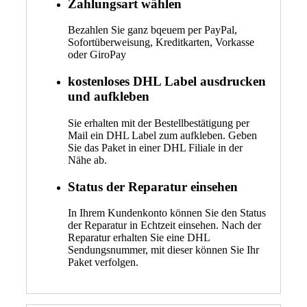
Zahlungsart wählen
Bezahlen Sie ganz bqeuem per PayPal,
Sofortüberweisung, Kreditkarten, Vorkasse
oder GiroPay
kostenloses DHL Label ausdrucken
und aufkleben
Sie erhalten mit der Bestellbestätigung per
Mail ein DHL Label zum aufkleben. Geben
Sie das Paket in einer DHL Filiale in der
Nähe ab.
Status der Reparatur einsehen
In Ihrem Kundenkonto können Sie den Status
der Reparatur in Echtzeit einsehen. Nach der
Reparatur erhalten Sie eine DHL
Sendungsnummer, mit dieser können Sie Ihr
Paket verfolgen.