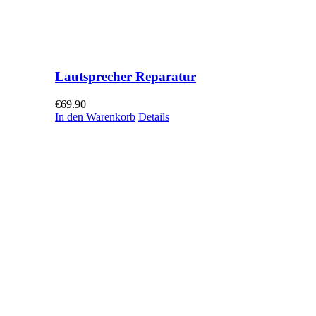
Lautsprecher Reparatur
€
69.90
In den Warenkorb
Details