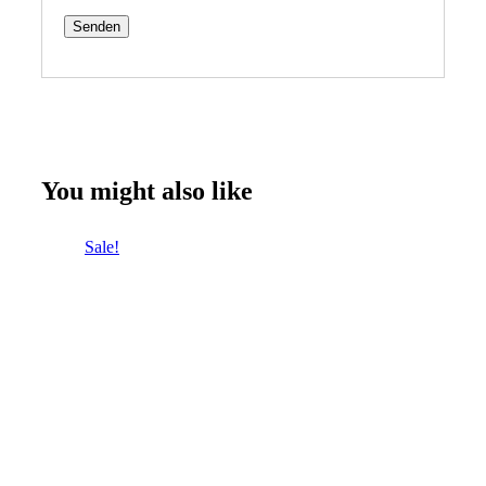
You might also like
Sale!