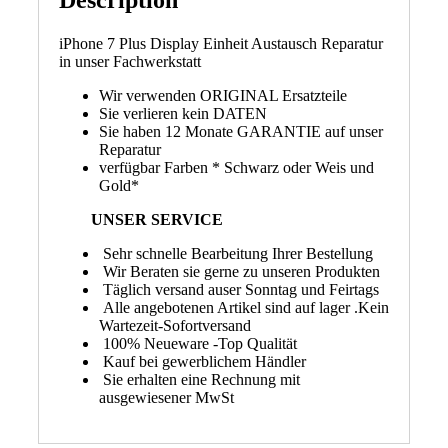
iPhone 7 Plus Display Einheit Austausch Reparatur
in unser Fachwerkstatt
Wir verwenden ORIGINAL Ersatzteile
Sie verlieren kein DATEN
Sie haben 12 Monate GARANTIE auf unser
Reparatur
verfügbar Farben * Schwarz oder Weis und
Gold*
UNSER SERVICE
Sehr schnelle Bearbeitung Ihrer Bestellung
Wir Beraten sie gerne zu unseren Produkten
Täglich versand auser Sonntag und Feirtags
Alle angebotenen Artikel sind auf lager .Kein
Wartezeit-Sofortversand
100% Neueware -Top Qualität
Kauf bei gewerblichem Händler
Sie erhalten eine Rechnung mit
ausgewiesener MwSt