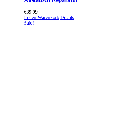
€
39.99
In den Warenkorb
Details
Sale!