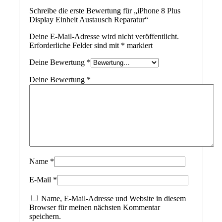
Schreibe die erste Bewertung für „iPhone 8 Plus
Display Einheit Austausch Reparatur“
Deine E-Mail-Adresse wird nicht veröffentlicht.
Erforderliche Felder sind mit
*
markiert
Deine Bewertung
*
Deine Bewertung
*
Name
*
E-Mail
*
Name, E-Mail-Adresse und Website in diesem
Browser für meinen nächsten Kommentar
speichern.