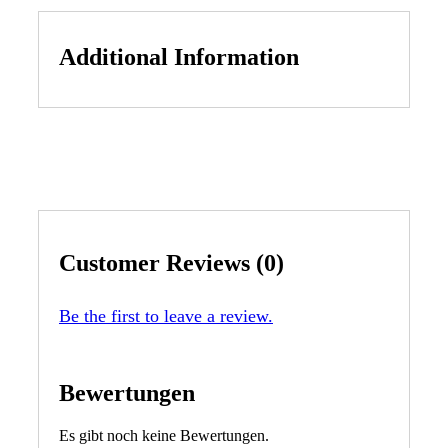
Additional Information
Customer Reviews (0)
Be the first to leave a review.
Bewertungen
Es gibt noch keine Bewertungen.