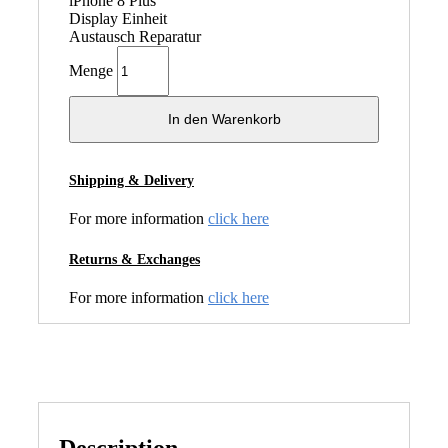
iPhone 8 Plus
Display Einheit
Austausch Reparatur
Menge
In den Warenkorb
Shipping & Delivery
For more information
click here
Returns & Exchanges
For more information
click here
Description